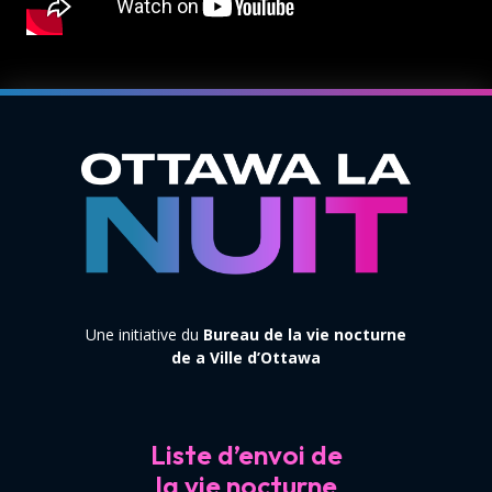
Une initiative du
Bureau de la vie nocturne
de a Ville d’Ottawa
Liste d’envoi de
la vie nocturne