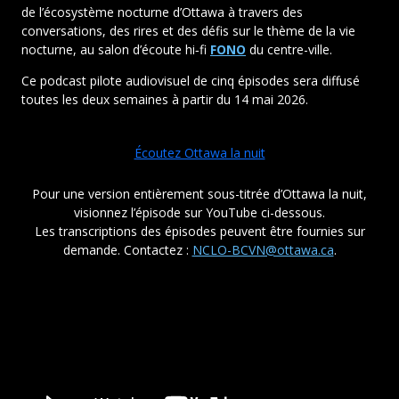
de l’écosystème nocturne d’Ottawa à travers des
conversations, des rires et des défis sur le thème de la vie
nocturne, au salon d’écoute hi‑fi
FONO
du centre-ville.
Ce podcast pilote audiovisuel de cinq épisodes sera diffusé
toutes les deux semaines à partir du 14 mai 2026.
Écoutez Ottawa la nuit
Pour une version entièrement sous-titrée d’Ottawa la nuit,
visionnez l’épisode sur YouTube ci-dessous.
Les transcriptions des épisodes peuvent être fournies sur
demande. Contactez :
NCLO-BCVN@ottawa.ca
.