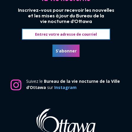
Inscrivez-vous pour recevoir les nouvelles
et les mises à jour du Bureau de la
vie nocturne d’Ottawa
Adresse courriel
S’abonner
Suivez le
Bureau de la vie nocturne de la Ville
d’Ottawa
sur
Instagram