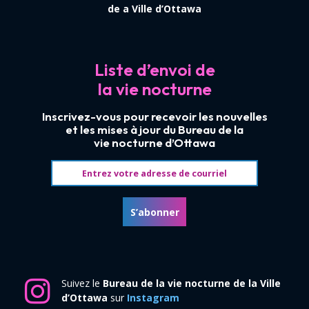
de a Ville d’Ottawa
Liste d’envoi de
la vie nocturne
Inscrivez-vous pour recevoir les nouvelles
et les mises à jour du Bureau de la
vie nocturne d’Ottawa
Adresse courriel
S’abonner
Suivez le
Bureau de la vie nocturne de la Ville
d’Ottawa
sur
Instagram