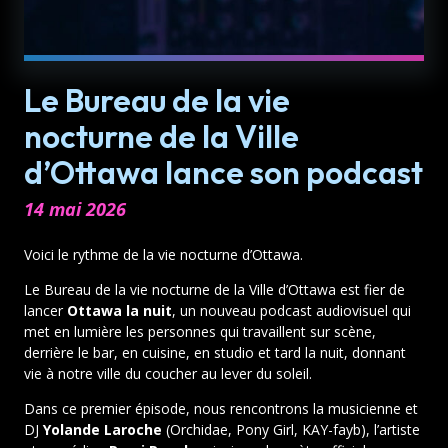
Le Bureau de la vie
nocturne de la Ville
d’Ottawa lance son podcast
14 mai 2026
Voici le rythme de la vie nocturne d’Ottawa.
Le Bureau de la vie nocturne de la Ville d’Ottawa est fier de
lancer
Ottawa la nuit
, un nouveau podcast audiovisuel qui
met en lumière les personnes qui travaillent sur scène,
derrière le bar, en cuisine, en studio et tard la nuit, donnant
vie à notre ville du coucher au lever du soleil.
Dans ce premier épisode, nous rencontrons la musicienne et
DJ
Yolande Laroche
(Orchidae, Pony Girl, KAY-fayb), l’artiste