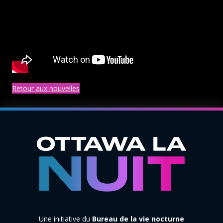
Retour aux nouvelles
Une initiative du
Bureau de la vie nocturne