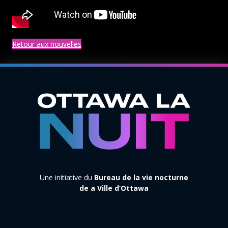
Retour aux nouvelles
Une initiative du
Bureau de la vie nocturne
de a Ville d’Ottawa