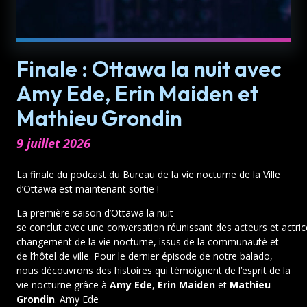
Finale : Ottawa la nuit avec
Amy Ede, Erin Maiden et
Mathieu Grondin
9 juillet 2026
La finale du podcast du Bureau de la vie nocturne de la Ville
d’Ottawa est maintenant sortie !
La première saison d’Ottawa la nuit
se conclut avec une conversation réunissant des acteurs et actri
changement de la vie nocturne, issus de la communauté et
de l’hôtel de ville. Pour le dernier épisode de notre balado,
nous découvrons des histoires qui témoignent de l’esprit de la
vie nocturne grâce à
Amy Ede
,
Erin Maiden
et
Mathieu
Grondin
. Amy Ede