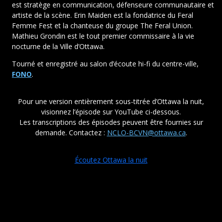
est stratège en communication, défenseure communautaire et
artiste de la scène. Erin Maiden est la fondatrice du Feral
Femme Fest et la chanteuse du groupe The Feral Union.
Mathieu Grondin est le tout premier commissaire à la vie
nocturne de la Ville d’Ottawa.
Tourné et enregistré au salon d’écoute hi-fi du centre-ville,
FONO
.
Pour une version entièrement sous-titrée d’Ottawa la nuit,
visionnez l’épisode sur YouTube ci-dessous.
Les transcriptions des épisodes peuvent être fournies sur
demande. Contactez :
NCLO-BCVN@ottawa.ca
.
Écoutez Ottawa la nuit