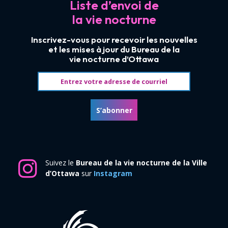
Liste d’envoi de
la vie nocturne
Inscrivez-vous pour recevoir les nouvelles
et les mises à jour du Bureau de la
vie nocturne d’Ottawa
Adresse courriel
S’abonner
Suivez le
Bureau de la vie nocturne de la Ville
d’Ottawa
sur
Instagram