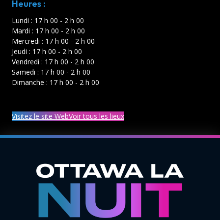
Heures :
Lundi : 17 h 00 - 2 h 00
Mardi : 17 h 00 - 2 h 00
Mercredi : 17 h 00 - 2 h 00
Jeudi : 17 h 00 - 2 h 00
Vendredi : 17 h 00 - 2 h 00
Samedi : 17 h 00 - 2 h 00
Dimanche : 17 h 00 - 2 h 00
Visitez le site Web
Voir tous les lieux