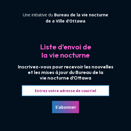
Une initiative du
Bureau de la vie nocturne
de a Ville d’Ottawa
Liste d’envoi de
la vie nocturne
Inscrivez-vous pour recevoir les nouvelles
et les mises à jour du Bureau de la
vie nocturne d’Ottawa
Adresse courriel
S’abonner