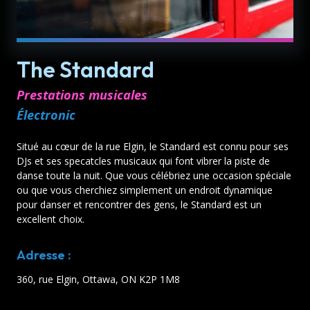
The Standard
Prestations musicales
Électronic
Situé au cœur de la rue Elgin, le Standard est connu pour ses
DJs et ses specatcles musicaux qui font vibrer la piste de
danse toute la nuit. Que vous célébriez une occasion spéciale
ou que vous cherchiez simplement un endroit dynamique
pour danser et rencontrer des gens, le Standard est un
excellent choix.
Adresse :
360, rue Elgin, Ottawa, ON K2P 1M8