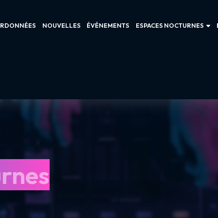
RDONNÉES
NOUVELLES
ÉVÉNEMENTS
ESPACES NOCTURNES
urnes