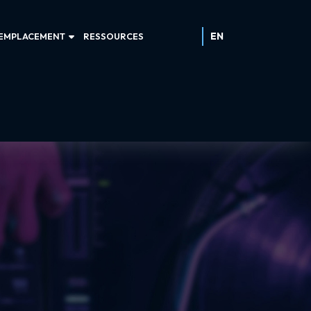
EN
EMPLACEMENT
RESSOURCES