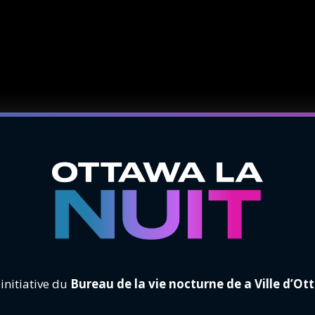
initiative du
Bureau de la vie nocturne de a Ville d’O