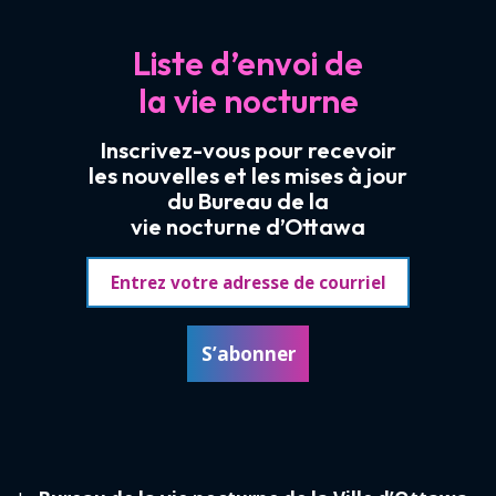
Liste d’envoi de
la vie nocturne
Inscrivez-vous pour recevoir
les nouvelles et les mises à jour
du Bureau de la
vie nocturne d’Ottawa
Adresse courriel
S’abonner