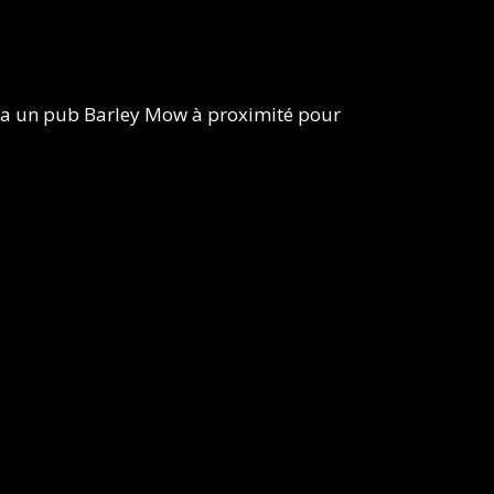
 y a un pub Barley Mow à proximité pour