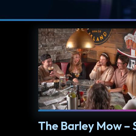
The Barley Mow – St