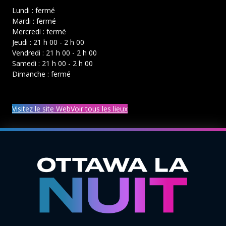
Lundi : fermé
Mardi : fermé
Mercredi : fermé
Jeudi : 21 h 00 - 2 h 00
Vendredi : 21 h 00 - 2 h 00
Samedi : 21 h 00 - 2 h 00
Dimanche : fermé
Visitez le site Web
Voir tous les lieux