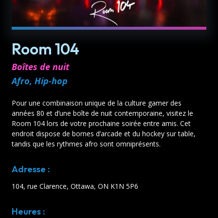
Room 104
Boîtes de nuit
Afro, Hip-hop
Pour une combinaison unique de la culture gamer des
années 80 et d’une boîte de nuit contemporaine, visitez le
Room 104 lors de votre prochaine soirée entre amis. Cet
endroit dispose de bornes d’arcade et du hockey sur table,
tandis que les rythmes afro sont omniprésents.
Adresse :
104, rue Clarence, Ottawa, ON K1N 5P6
Heures :