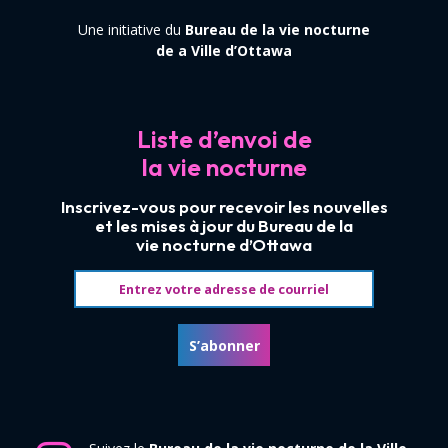
Une initiative du
Bureau de la vie nocturne
de a Ville d’Ottawa
Liste d’envoi de
la vie nocturne
Inscrivez-vous pour recevoir les nouvelles
et les mises à jour du Bureau de la
vie nocturne d’Ottawa
Adresse courriel
S’abonner