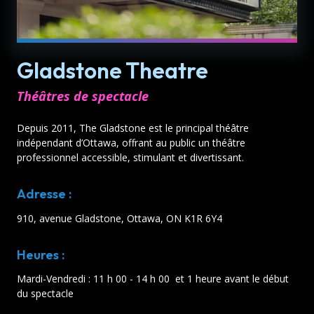
Gladstone Theatre
Théâtres de spectacle
Depuis 2011, The Gladstone est le principal théâtre
indépendant d’Ottawa, offrant au public un théâtre
professionnel accessible, stimulant et divertissant.
Adresse :
910, avenue Gladstone, Ottawa, ON K1R 6Y4
Heures :
Mardi-Vendredi : 11 h 00 - 14 h 00 et 1 heure avant le début
du spectacle