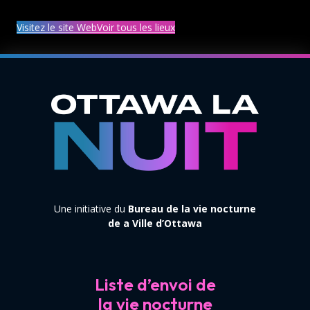
Visitez le site Web
Voir tous les lieux
Une initiative du
Bureau de la vie nocturne
de a Ville d’Ottawa
Liste d’envoi de
la vie nocturne