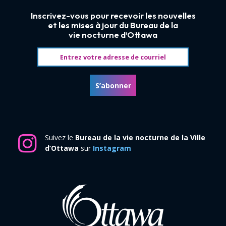
Inscrivez-vous pour recevoir les nouvelles
et les mises à jour du Bureau de la
vie nocturne d’Ottawa
Adresse courriel
S’abonner
Suivez le
Bureau de la vie nocturne de la Ville
d’Ottawa
sur
Instagram