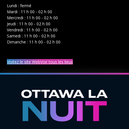
Lundi : fermé
Mardi : 11 h 00 - 02 h 00
Mercredi : 11 h 00 - 02 h 00
Jeudi : 11 h 00 - 02 h 00
Vendredi : 11 h 00 - 02 h 00
Samedi : 11 h 00 - 02 h 00
Dimanche : 11 h 00 - 02 h 00
Visitez le site Web
Voir tous les lieux