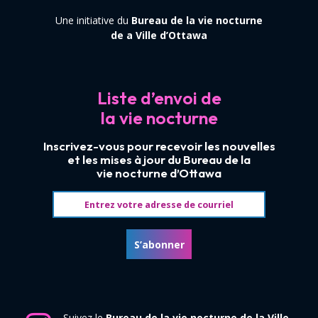
Une initiative du
Bureau de la vie nocturne
de a Ville d’Ottawa
Liste d’envoi de
la vie nocturne
Inscrivez-vous pour recevoir les nouvelles
et les mises à jour du Bureau de la
vie nocturne d’Ottawa
Adresse courriel
S’abonner
Suivez le
Bureau de la vie nocturne de la Ville