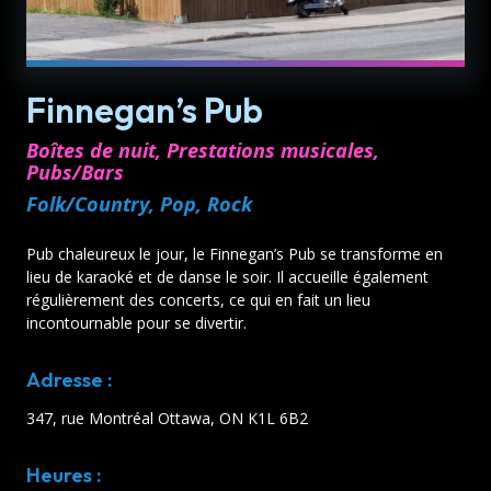
Finnegan’s Pub
Boîtes de nuit, Prestations musicales,
Pubs/Bars
Folk/Country, Pop, Rock
Pub chaleureux le jour, le Finnegan’s Pub se transforme en
lieu de karaoké et de danse le soir. Il accueille également
régulièrement des concerts, ce qui en fait un lieu
incontournable pour se divertir.
Adresse :
347, rue Montréal Ottawa, ON K1L 6B2
Heures :