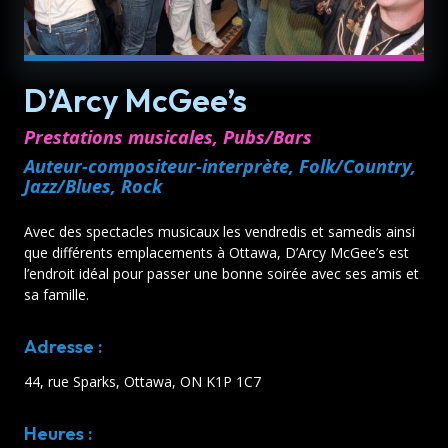
D’Arcy McGee’s
Prestations musicales, Pubs/Bars
Auteur-compositeur-interprète, Folk/Country,
Jazz/Blues, Rock
Avec des spectacles musicaux les vendredis et samedis ainsi
que différents emplacements à Ottawa, D’Arcy McGee’s est
l’endroit idéal pour passer une bonne soirée avec ses amis et
sa famille.
Adresse :
44, rue Sparks, Ottawa, ON K1P 1C7
Heures :