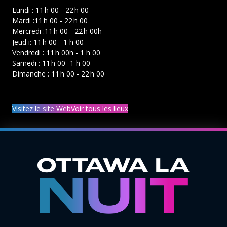
Lundi : 11 h 00 - 22 h 00
Mardi :11 h 00 - 22 h 00
Mercredi :11 h 00 - 22 h 00h
Jeud i: 11 h 00 - 1 h 00
Vendredi : 11 h 00h - 1 h 00
Samedi : 11 h 00- 1 h 00
Dimanche : 11 h 00 - 22 h 00
Visitez le site Web
Voir tous les lieux