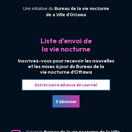
Une initiative du
Bureau de la vie nocturne
de a Ville d’Ottawa
Liste d’envoi de
la vie nocturne
Inscrivez-vous pour recevoir les nouvelles
et les mises à jour du Bureau de la
vie nocturne d’Ottawa
Adresse courriel
S’abonner
Suivez le
Bureau de la vie nocturne de la Ville