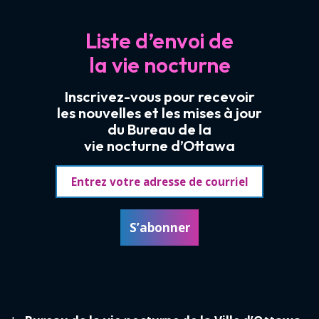
Liste d’envoi de
la vie nocturne
Inscrivez-vous pour recevoir
les nouvelles et les mises à jour
du Bureau de la
vie nocturne d’Ottawa
Adresse courriel
S’abonner