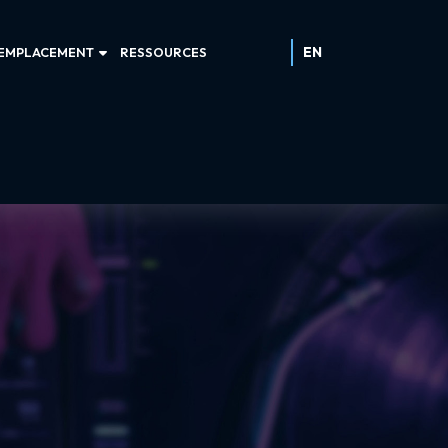
EN
EMPLACEMENT
RESSOURCES