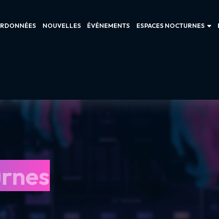
RDONNÉES
NOUVELLES
ÉVÉNEMENTS
ESPACES NOCTURNES
urnes