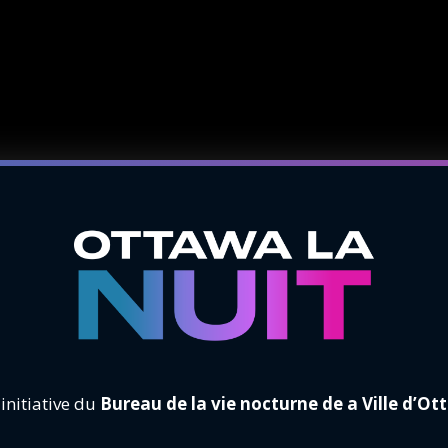
initiative du
Bureau de la vie nocturne de a Ville d’O