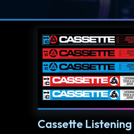
Cassette Listening