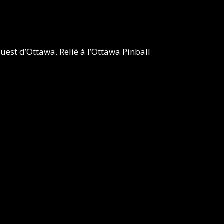
est d’Ottawa. Relié à l’Ottawa Pinball